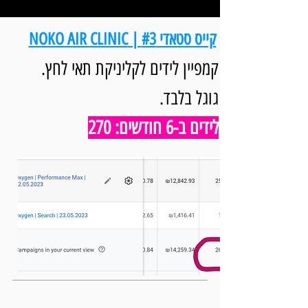
קייס סטאדי #3 | NOKO AIR CLINIC
קמפיין לידים לקליניקת תאי לחץ.
גוגל בלבד.
לידים ב-6 חודשים: 270