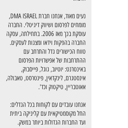
נעים מאוד, אנחנו חברת DMA ISRAEL,
מומחים לפרסום ושיווק דיגיטלי. החברה
עוסקת בכך מאז 2006. בתחילתה, עסקה
החברה בהפקות וידאו ומצגות לעסקים.
טווח הכישורים גדל והתרחב עם
ההתרחבות של אפשרויות הפרסום
באינטרנט: יוטיוב, גוגל, פייסבוק,
אינסטגרם, לינקדאין, פינטרסט, טאבולה,
אאוטבריין, טיקטוק וכד'.
אנחנו עובדים עם לקוחות בכל הגדלים:
החל מקוסמטיקאית עם קליניקה ביתית
ועד החברות הגדולות ביותר במשק.