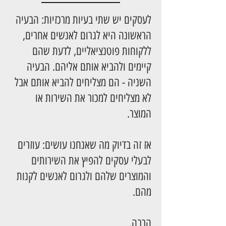
לעסקים יש שתי בעיות מרכזיות: הבעיה
הראשונה היא לגרום לאנשים אחרים,
ללקוחות פוטנציאליים, לדעת שהם
קיימים ולהביא אותם אליהם. הבעיה
השניה - הם מצליחים להביא אותם אבל
לא מצליחים למכור את השירות או
המוצר.
אז זה בדיוק מה שאנחנו עושים: עוזרים
לבעלי עסקים להפיץ את השירותים
והמוצרים שלהם ולגרום לאנשים לקנות
מהם.
הרבה.