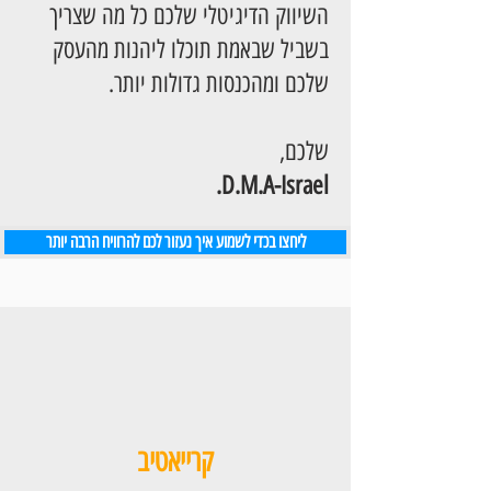
השיווק הדיגיטלי שלכם כל מה שצריך
בשביל שבאמת תוכלו ליהנות מהעסק
שלכם ומהכנסות גדולות יותר.
שלכם,
.
D.M.A-Israel
ליחצו בכדי לשמוע איך נעזור לכם להרוויח הרבה יותר
קרייאטיב