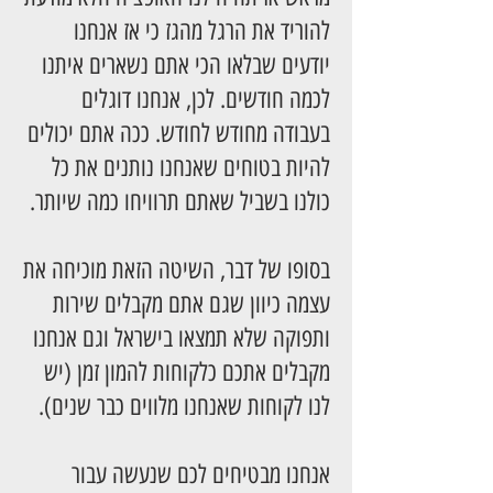
להוריד את הרגל מהגז כי אז אנחנו
יודעים שבלאו הכי אתם נשארים איתנו
לכמה חודשים. לכן, אנחנו דוגלים
בעבודה מחודש לחודש. ככה אתם יכולים
להיות בטוחים שאנחנו נותנים את כל
כולנו בשביל שאתם תרוויחו כמה שיותר.
בסופו של דבר, השיטה הזאת מוכיחה את
עצמה כיוון שגם אתם מקבלים שירות
ותפוקה שלא תמצאו בישראל וגם אנחנו
מקבלים אתכם כלקוחות להמון זמן (יש
לנו לקוחות שאנחנו מלווים כבר שנים).
אנחנו מבטיחים לכם שנעשה עבור