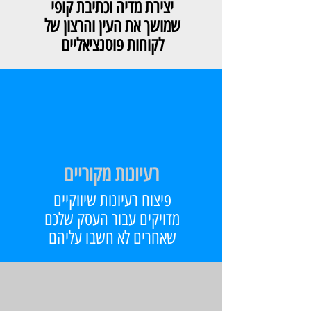
יצירת מדיה וכתיבת קופי
שמושך את העין והרצון של
לקוחות פוטנציאליים
רעיונות מקוריים
פיצוח רעיונות שיווקיים
מדויקים עבור העסק שלכם
שאחרים לא חשבו עליהם