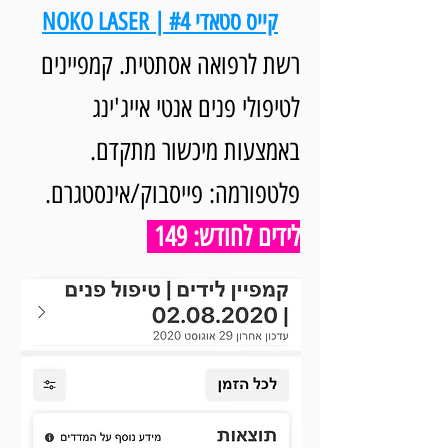
קייס סטאדי #4 | NOKO LASER
רשת לרפואה אסתטית. קמפיינים
לטיפולי פנים אנטי אייג'ינג
באמצעות מיכשור מתקדם.
פלטפורמה: פייסבוק/אינסטגרם.
לידים לחודש: 149