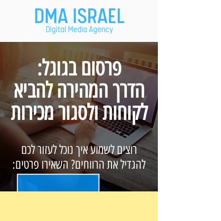
פרסום בגוגל:
הדרך המהירה להביא
לקוחות ולסגור מכירות
רוצים לשמוע איך נוכל לעזור לכם
להגדיל את הרווחים? השאירו פרטים: