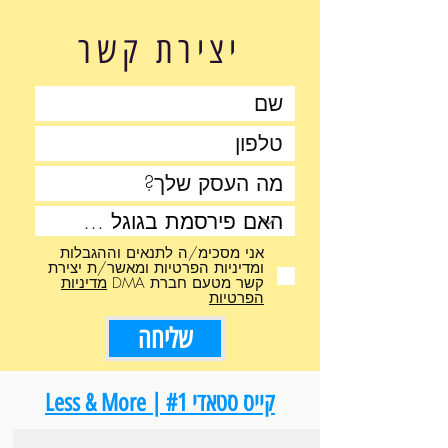
יצירת קשר
אני מסכימ/ה לתנאים וההגבלות
ומדיניות הפרטיות ומאשר/ת יצירת
קשר מטעם חברת DMA
מדיניות
הפרטיות
שליחה
קייס סטאדי #1 | Less & More