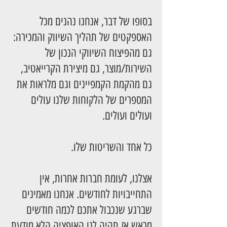
בסופו של דבר, אנחנו נהנים מכל
האספקטים של תהליך השיווק והמכירה:
גם מהפיצוח השיווקי הנכון של
השירות/מוצר, גם מיצירת הקרייאטיב,
גם מהקמת הקמפיינים וגם מלראות את
המספרים של הלקוחות שלנו עולים
ועולים ועולים.
כל אחד והשריטות שלו.
אצלנו, לעומת חברות אחרות, אין
התחייבויות לחודשים. אנחנו מאמינים
שברגע שנכבול אתכם לכמה חודשים
מראש אז תהיה לנו האופציה הלא מודעת