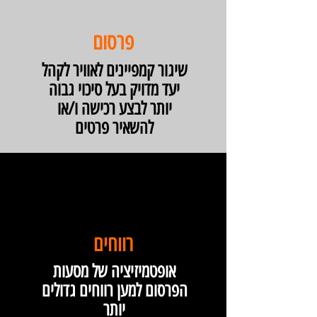
פרסום
שיגור קמפיינים לאוויר לקהל
יעד מדויק בעל סיכוי גבוה
יותר לבצע רכישה ו/או
להשאיר פרטים
רווחים
אופטמיזיציה של מסעות
הפרסום למען רווחים גדולים
יותר