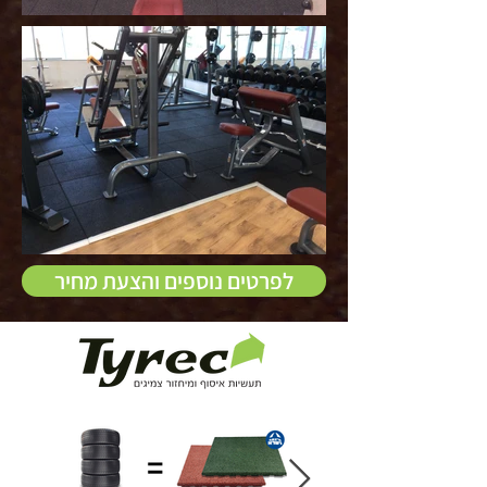
לפרטים נוספים והצעת מחיר