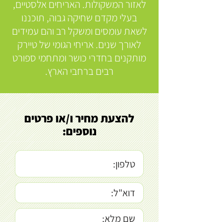
לאזור המשקולות. האריחים אלסטיים,
בעלי מקדם שחיקה גבוה, תוכננו
לשאת עומסים ומשקל רב והם עמידים
לאורך שנים. אריחי הגומי של טיירק
מותקנים בחדרי כושר ומתחמי ספורט
רבים ברחבי הארץ.
להצעת מחיר ו/או פרטים
נוספים: