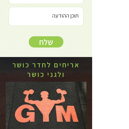
שלח
אריחים לחדר כושר
ולגני כושר