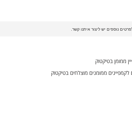
לפרטים נוספים יש ליצור איתנו קשר.
יין ממומן בטיקטוק
 לקמפיינים ממומנים מוצלחים בטיקטוק
Goog