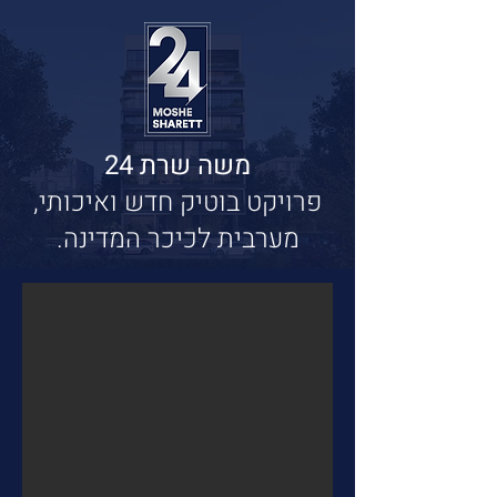
משה שרת 24
פרויקט בוטיק חדש ואיכותי,
מערבית לכיכר המדינה.