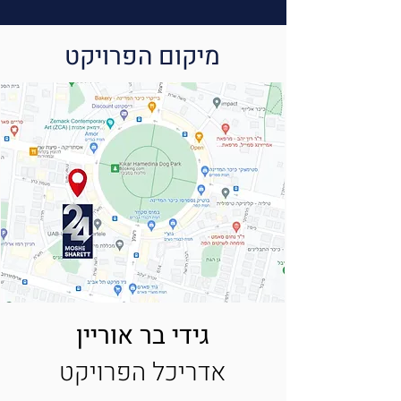
מיקום הפרויקט
גידי בר אוריין
אדריכל הפרויקט